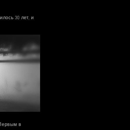
илось 30 лет, и
 Первым в