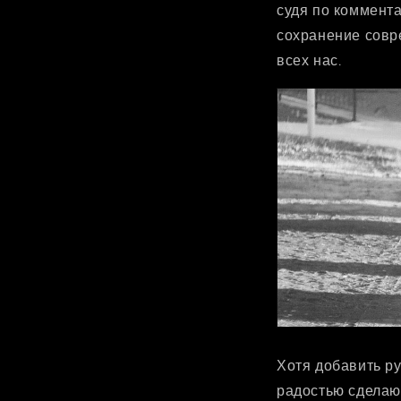
судя по коммента
сохранение совр
всех нас.
Хотя добавить ру
радостью сделаю.